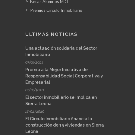
Becas Alumnos MDI
Premios Círculo Inmobiliario
ÚLTIMAS NOTICIAS
Una actuación solidaria del Sector
Inmobiliario
07/01/2021
Premio a la Mejor Iniciativa de
Responsabilidad Social Corporativa y
Empresarial
01/12/2020
El sector inmobiliario se implica en
Sierra Leona
18/02/2020
El Círculo Inmobiliario financia la
construcción de 15 viviendas en Sierra
Leona