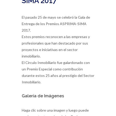
SIMA 2017
El pasado 25 de mayo se celebró la Gala de
Entrega de los Premios ASPRIMA-SIMA
2017.
Estos premios reconocen a las empresas y
profesionales que han destacado por sus
proyectos e iniciativas en el sector
inmobiliario.
El Círculo Inmobiliario fue galardonado con
un Premio Especial como contribución
durante estos 25 años al prestigio del Sector
Inmobiliario.
Galería de Imágenes
Haga clic sobre una imagen y luego puede