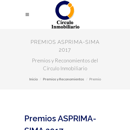
PREMIOS ASPRIMA-SIMA
2017
Premios y Reconomientos del
Círculo Inmobiliario
Inicio
Premios y Reconomientos
Premio
Premios ASPRIMA-