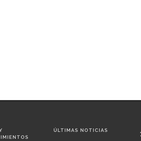
Y
ÚLTIMAS NOTICIAS
IMIENTOS