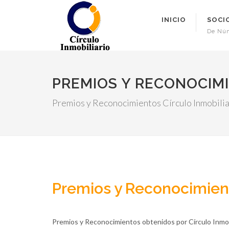
INICIO
SOCI
De Nú
PREMIOS Y RECONOCIM
Premios y Reconocimientos Círculo Inmobilia
Premios y Reconocimie
Premios y Reconocimientos obtenidos por Círculo Inmobil